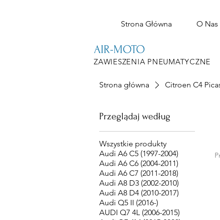
Strona Główna
O Nas
AIR-MOTO
ZAWIESZENIA PNEUMATYCZNE
Strona główna
Citroen C4 Picas
Przeglądaj według
Wszystkie produkty
Audi A6 C5 (1997-2004)
P
Audi A6 C6 (2004-2011)
Audi A6 C7 (2011-2018)
Audi A8 D3 (2002-2010)
Audi A8 D4 (2010-2017)
Audi Q5 II (2016-)
AUDI Q7 4L (2006-2015)