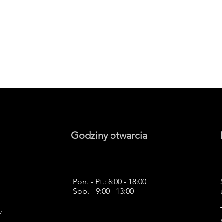
Godziny otwarcia
Pon. - Pt.: 8:00 - 18:00
Sob. - 9:00 - 13:00
w