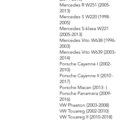
Mercedes R W251 (2005-
2013)
Mercedes S W220 (1998-
2005)
Mercedes S-klasa W221
(2005-2013)
Mercedes Vito W638 (1996-
2003)
Mercedes Vito W639 (2003-
2014)
Porsche Cayenne I (2002-
2010)
Porsche Cayenne II (2010 -
2017)
Porsche Macan (2013- )
Porsche Panamera (2009-
2016)
VW Phaeton (2003-2008)
VW Touareg (2002-2010)
VW Touareg II (2010-2018)