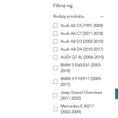
Filtruj wg
Rodzaj produktu
Audi A6 C5 (1997-2004)
Audi A6 C7 (2011-2018)
Audi A8 D3 (2002-2010)
Audi A8 D4 (2010-2017)
AUDI Q7 4L (2006-2015)
BMW 5 E60/E61 (2003-
2010)
BMW 5 F10/F11 (2009-
2017)
Jeep Grand Cherokee
(2011-2022)
Mercedes E W211
(2002-2009)