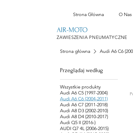
Strona Główna
O Nas
AIR-MOTO
ZAWIESZENIA PNEUMATYCZNE
Strona główna
Audi A6 C6 (200
Przeglądaj według
Wszystkie produkty
Audi A6 C5 (1997-2004)
P
Audi A6 C6 (2004-2011)
Audi A6 C7 (2011-2018)
Audi A8 D3 (2002-2010)
Audi A8 D4 (2010-2017)
Audi Q5 II (2016-)
AUDI Q7 4L (2006-2015)