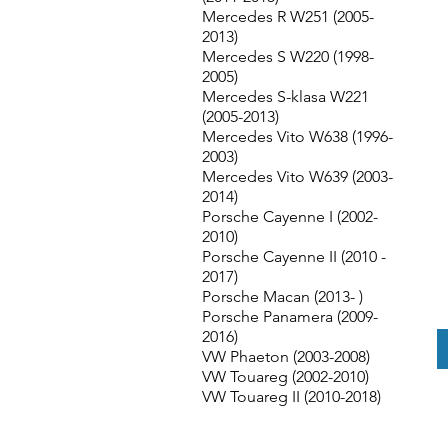
Mercedes R W251 (2005-
2013)
Mercedes S W220 (1998-
2005)
Mercedes S-klasa W221
(2005-2013)
Mercedes Vito W638 (1996-
2003)
Mercedes Vito W639 (2003-
2014)
Porsche Cayenne I (2002-
2010)
Porsche Cayenne II (2010 -
2017)
Porsche Macan (2013- )
Porsche Panamera (2009-
2016)
VW Phaeton (2003-2008)
VW Touareg (2002-2010)
VW Touareg II (2010-2018)