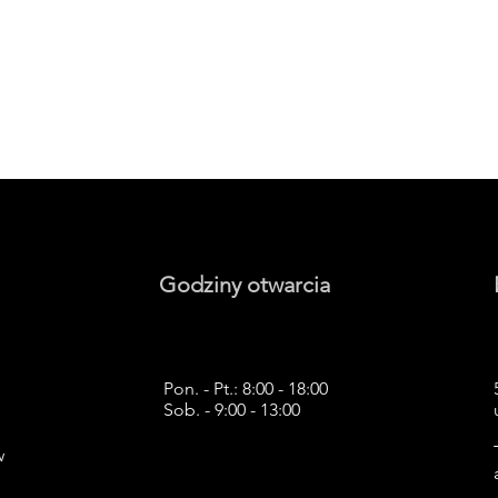
Godziny otwarcia
Pon. - Pt.: 8:00 - 18:00
Sob. - 9:00 - 13:00
w