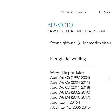
Strona Główna
O Nas
AIR-MOTO
ZAWIESZENIA PNEUMATYCZNE
Strona główna
Mercedes Vito 
Przeglądaj według
Wszystkie produkty
Audi A6 C5 (1997-2004)
P
Audi A6 C6 (2004-2011)
Audi A6 C7 (2011-2018)
Audi A8 D3 (2002-2010)
Audi A8 D4 (2010-2017)
Audi Q5 II (2016-)
AUDI Q7 4L (2006-2015)