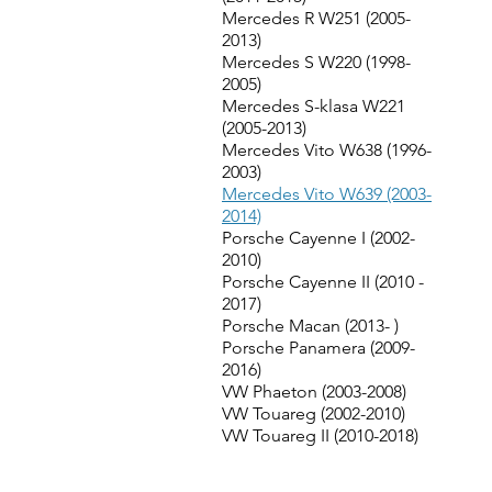
Mercedes R W251 (2005-
2013)
Mercedes S W220 (1998-
2005)
Mercedes S-klasa W221
(2005-2013)
Mercedes Vito W638 (1996-
2003)
Mercedes Vito W639 (2003-
2014)
Porsche Cayenne I (2002-
2010)
Porsche Cayenne II (2010 -
2017)
Porsche Macan (2013- )
Porsche Panamera (2009-
2016)
VW Phaeton (2003-2008)
VW Touareg (2002-2010)
VW Touareg II (2010-2018)