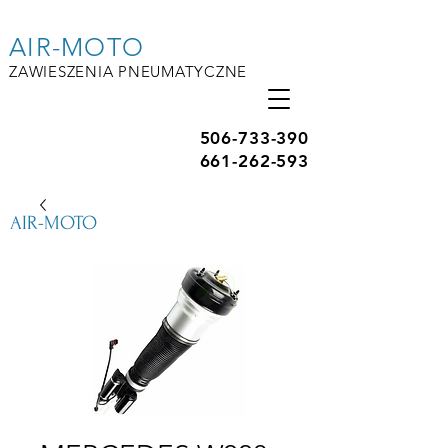
AIR-MOTO
ZAWIESZENIA PNEUMATYCZNE
506-733-390
661-262-593
AIR-MOTO