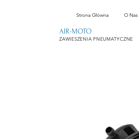
Strona Główna
O Nas
AIR-MOTO
ZAWIESZENIA PNEUMATYCZNE