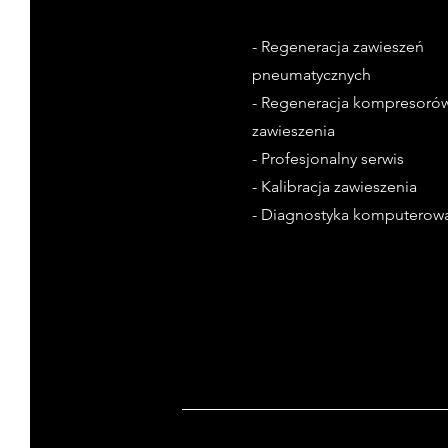
- Regeneracja zawieszeń
pneumatycznych
- Regeneracja kompresoró
zawieszenia
- Profesjonalny serwis
- Kalibracja zawieszenia
- Diagnostyka komputerow