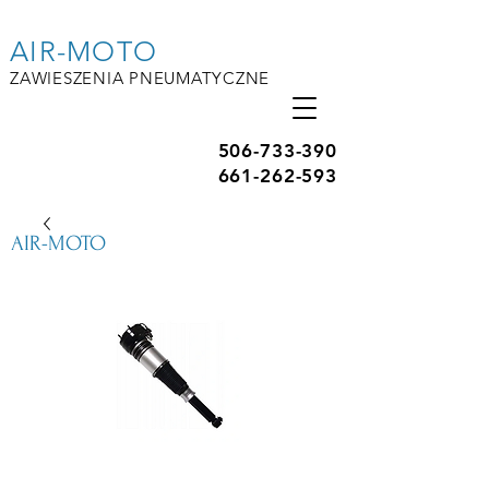
AIR-MOTO
ZAWIESZENIA PNEUMATYCZNE
506-733-390
661-262-593
AIR-MOTO